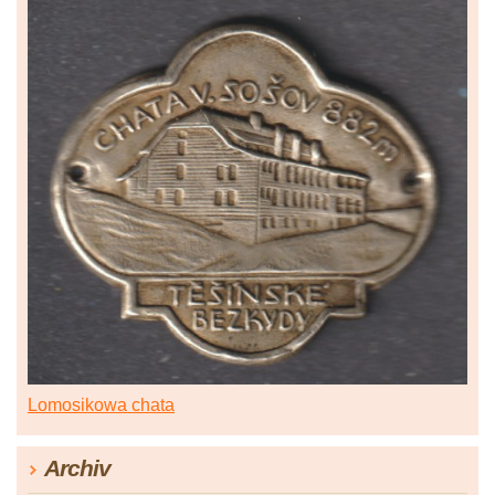
Lomosikowa chata
Archiv