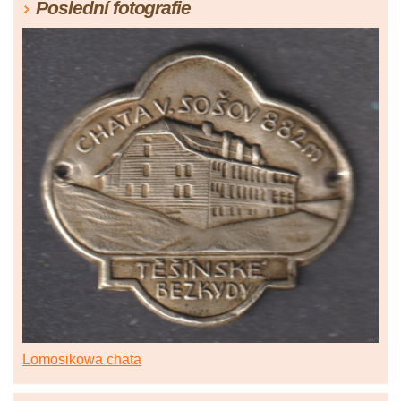
Poslední fotografie
Lomosikowa chata