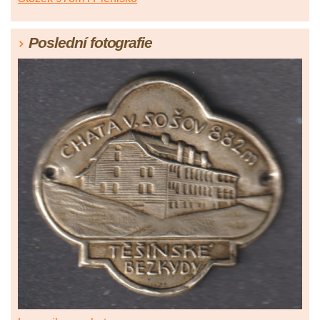
Poslední fotografie