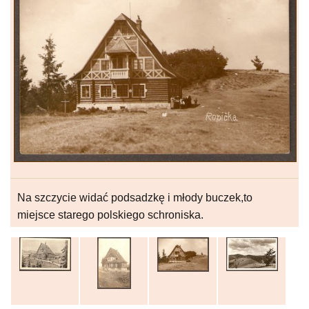
Na szczycie widać podsadzkę i młody buczek,to
miejsce starego polskiego schroniska.