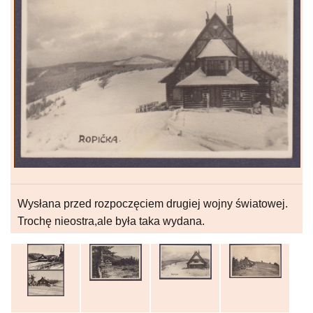
Wysłana przed rozpoczęciem drugiej wojny światowej.
Trochę nieostra,ale była taka wydana.