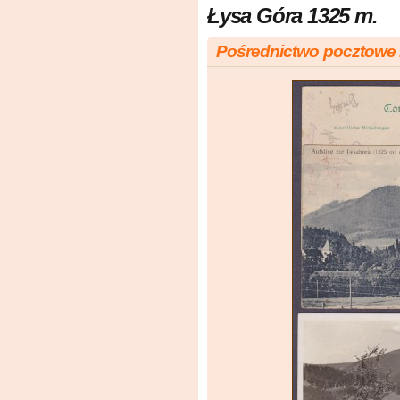
Łysa Góra 1325 m.
Pośrednictwo pocztowe 